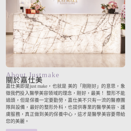
About Justmake
關於嘉仕美
嘉仕美即是just make，也就是 美的「剛剛好」的意思，象
徵我們投入醫學美容領域的理念，剛好，最美！ 整形不能
過頭，但是保養一定要勤勞，嘉仕美不只有一流的醫療團
隊與設備，最好的整形外科，也提供專業的醫學美容、護
膚服務，真正做到美的保養中心，這才是醫學美容要帶給
您的美麗。