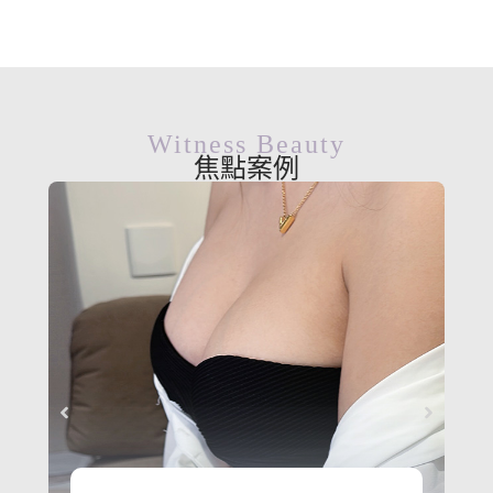
Witness Beauty
焦點案例