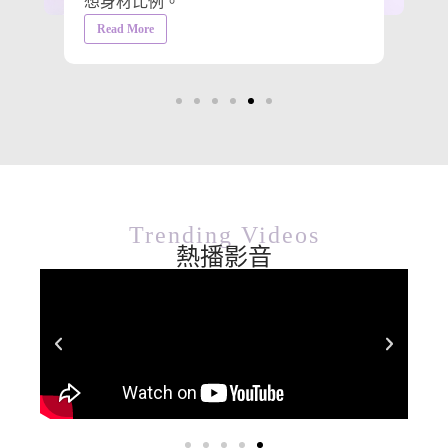
想身材比例。
Read More
Trending Videos
熱播影音